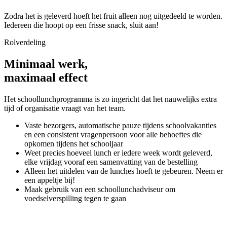
Zodra het is geleverd hoeft het fruit alleen nog uitgedeeld te worden.
Iedereen die hoopt op een frisse snack, sluit aan!
Rolverdeling
Minimaal werk
,
maximaal effect
Het schoollunchprogramma is zo ingericht dat het nauwelijks extra
tijd of organisatie vraagt van het team.
Vaste bezorgers, automatische pauze tijdens schoolvakanties
en een consistent vragenpersoon voor alle behoeftes die
opkomen tijdens het schooljaar
Weet precies hoeveel lunch er iedere week wordt geleverd,
elke vrijdag vooraf een samenvatting van de bestelling
Alleen het uitdelen van de lunches hoeft te gebeuren. Neem er
een appeltje bij!
Maak gebruik van een schoollunchadviseur om
voedselverspilling tegen te gaan