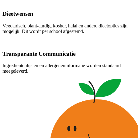
Dieetwensen
Vegetarisch, plant-aardig, kosher, halal en andere dieetopties zijn
mogelijk. Dit wordt per school afgestemd.
Transparante Communicatie
Ingrediëntenlijsten en allergeneninformatie worden standaard
meegeleverd.