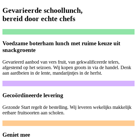
Gevarieerde schoollunch
,
bereid door echte chefs
Voedzame boterham lunch met ruime keuze uit
snackgroente
Gevarieerd aanbod van vers fruit, van gekwalificeerde telers,
afgestemd op het seizoen. Wij kopen groots in via de handel. Denk
aan aardbeien in de lente, mandarijntjes in de herfst.
Gecoördineerde levering
Gezonde Start regelt de bestelling. Wij leveren wekelijks makkelijk
eetbare fruitsoorten aan scholen.
Geniet mee