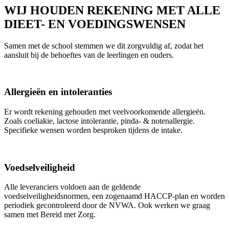
WIJ HOUDEN REKENING MET ALLE
DIEET- EN VOEDINGSWENSEN
Samen met de school stemmen we dit zorgvuldig af, zodat het
aansluit bij de behoeftes van de leerlingen en ouders.
Allergieën en intoleranties
Er wordt rekening gehouden met veelvoorkomende allergieën.
Zoals coeliakie, lactose intolerantie, pinda- & notenallergie.
Specifieke wensen worden besproken tijdens de intake.
Voedselveiligheid
Alle leveranciers voldoen aan de geldende
voedselveiligheidsnormen, een zogenaamd HACCP-plan en worden
periodiek gecontroleerd door de NVWA. Ook werken we graag
samen met Bereid met Zorg.