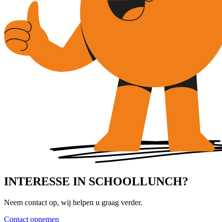
INTERESSE IN SCHOOLLUNCH?
Neem contact op, wij helpen u graag verder.
Contact opnemen