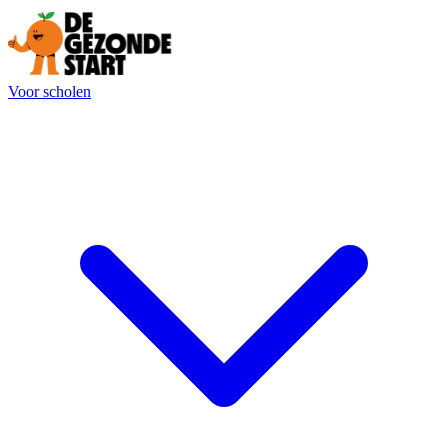
Voor scholen