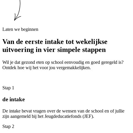
Laten we beginnen
Van de eerste intake tot wekelijkse
uitvoering in vier simpele stappen
Wil je dat gezond eten op school eenvoudig en goed geregeld is?
Ontdek hoe wij het voor jou vergemakkelijken.
Stap 1
de intake
De intake bevat vragen over de wensen van de school en of jullie
zijn aangemeld bij het Jeugdeducatiefonds (JEF).
Stap 2