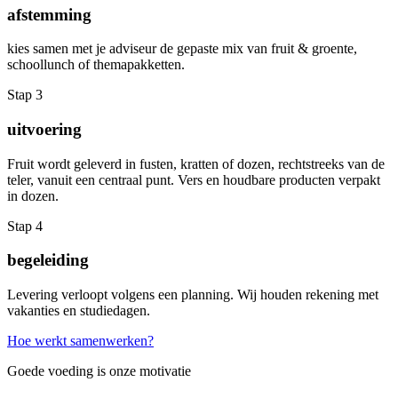
afstemming
kies samen met je adviseur de gepaste mix van fruit & groente,
schoollunch of themapakketten.
Stap 3
uitvoering
Fruit wordt geleverd in fusten, kratten of dozen, rechtstreeks van de
teler, vanuit een centraal punt. Vers en houdbare producten verpakt
in dozen.
Stap 4
begeleiding
Levering verloopt volgens een planning. Wij houden rekening met
vakanties en studiedagen.
Hoe werkt samenwerken?
Goede voeding is onze motivatie