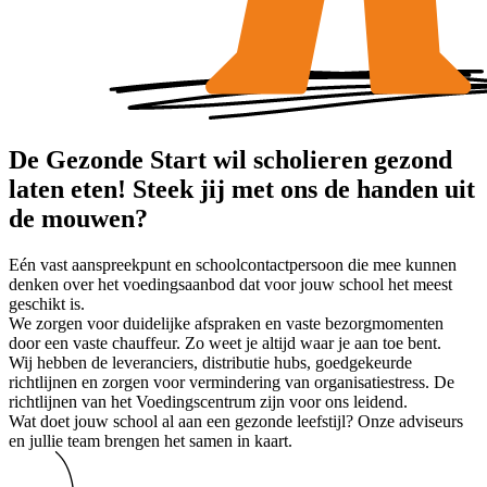
De Gezonde Start wil scholieren gezond
laten eten! Steek jij met ons de handen uit
de mouwen?
Eén vast aanspreekpunt en schoolcontactpersoon die mee kunnen
denken over het voedingsaanbod dat voor jouw school het meest
geschikt is.
We zorgen voor duidelijke afspraken en vaste bezorgmomenten
door een vaste chauffeur. Zo weet je altijd waar je aan toe bent.
Wij hebben de leveranciers, distributie hubs, goedgekeurde
richtlijnen en zorgen voor vermindering van organisatiestress. De
richtlijnen van het Voedingscentrum zijn voor ons leidend.
Wat doet jouw school al aan een gezonde leefstijl? Onze adviseurs
en jullie team brengen het samen in kaart.