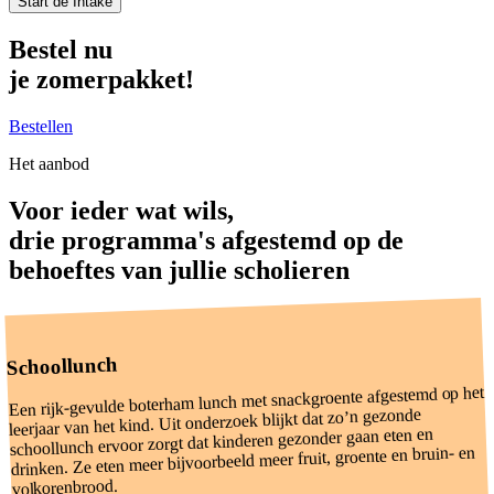
Start de Intake
Bestel nu
je zomerpakket!
Bestellen
Het aanbod
Voor ieder wat wils
,
drie programma's afgestemd op de
behoeftes van jullie scholieren
Schoollunch
Een rijk-gevulde boterham lunch met snackgroente afgestemd op het
leerjaar van het kind. Uit onderzoek blijkt dat zo’n gezonde
schoollunch ervoor zorgt dat kinderen gezonder gaan eten en
drinken. Ze eten meer bijvoorbeeld meer fruit, groente en bruin- en
volkorenbrood.