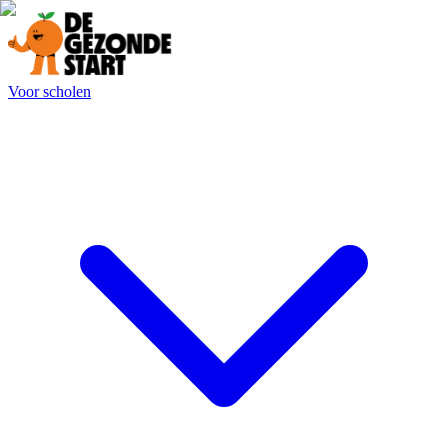
Voor scholen